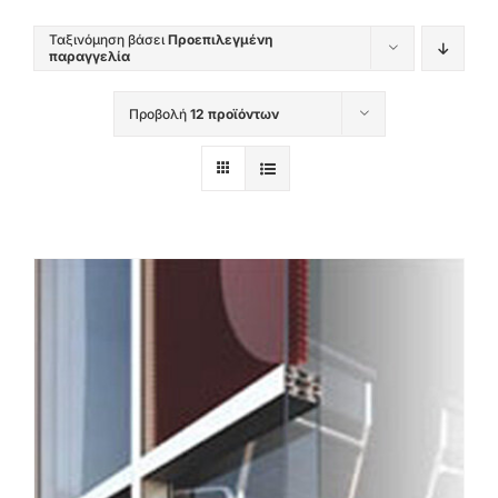
Ταξινόμηση βάσει
Προεπιλεγμένη
παραγγελία
Προβολή
12 προϊόντων