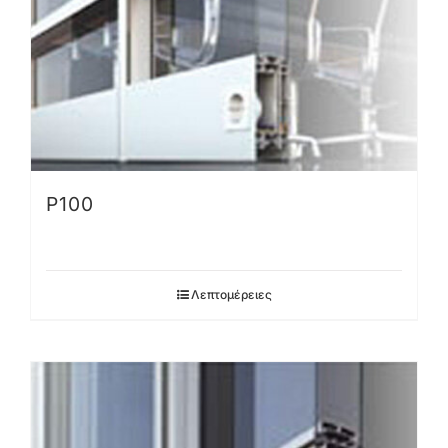
P100
Λεπτομέρειες