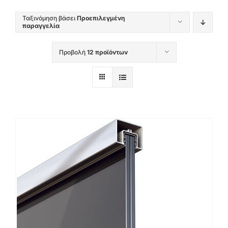
Ταξινόμηση βάσει
Προεπιλεγμένη
παραγγελία
Προβολή
12 προϊόντων