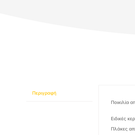
Περιγραφή
Ποικιλία α
Ειδικές κ
Πλάκες από