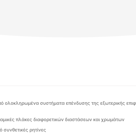
πό ολοκληρωμένα συστήματα επένδυσης της εξωτερικής επιφά
εραμικές πλάκες διαφορετικών διαστάσεων και χρωμάτων
 συνθετικές ρητίνες