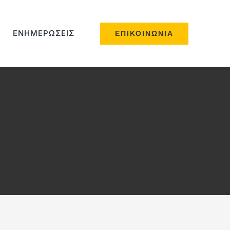
ΕΝΗΜΕΡΏΣΕΙΣ
ΕΠΙΚΟΙΝΩΝΊΑ