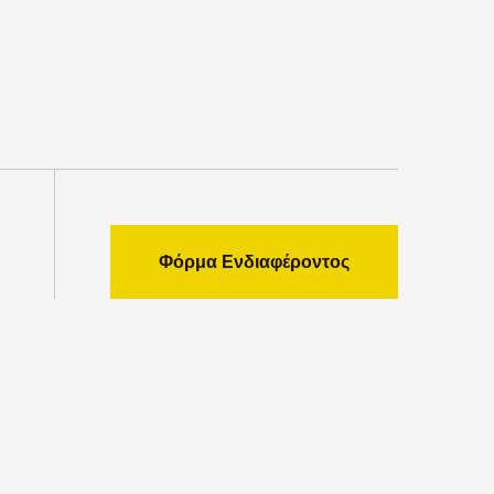
Φόρμα Ενδιαφέροντος