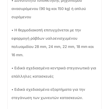
• Δυνατότητα τοποθέτησης μηχανισμού
ανασυρόμενου (90 kg και 150 kg) ή απλού
συρόμενου
• Η θερμοδιακοπή επιτυγχάνεται με την
εφαρμογή ράβδων υαλοενισχυμένου
πολυαμιδίου 28 mm, 24 mm, 22 mm, 18 mm και
16 mm.
• Ειδικά σχεδιασμένα κεντρικά στεγανωτικά για
επάλληλες κατασκευές
• Ειδικά σχεδιασμένα εξαρτήματα για την
στεγάνωση των χωνευτών κατασκευών.