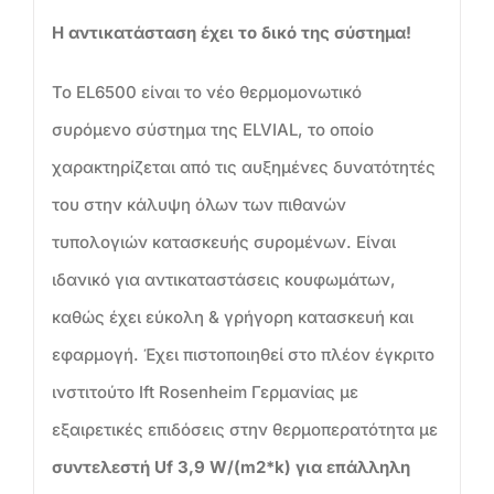
H
αντικατάσταση έχει το δικό της σύστημα!
Το EL6500 είναι το νέο θερμομονωτικό
συρόμενο σύστημα της ELVIAL, το οποίο
χαρακτηρίζεται από τις αυξημένες δυνατότητές
του στην κάλυψη όλων των πιθανών
τυπολογιών κατασκευής συρομένων. Είναι
ιδανικό για αντικαταστάσεις κουφωμάτων,
καθώς έχει εύκολη & γρήγορη κατασκευή και
εφαρμογή. Έχει πιστοποιηθεί στο πλέον έγκριτο
ινστιτούτο Ift Rosenheim Γερμανίας με
εξαιρετικές επιδόσεις στην θερμοπερατότητα με
συντελεστή Uf 3,9 W/(m2*k) για επάλληλη