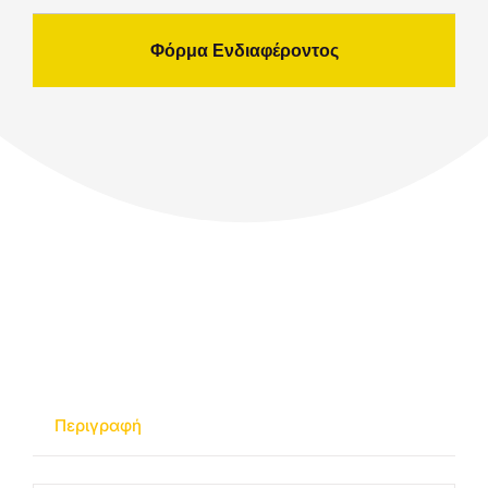
Φόρμα Ενδιαφέροντος
Περιγραφή