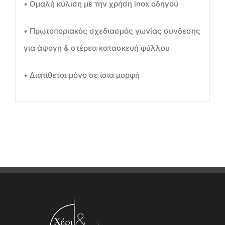
• Ομαλή κύλιση με την χρήση inox οδηγού
• Πρωτοποριακός σχεδιασμός γωνίας σύνδεσης
για άψογη & στέρεα κατασκευή φύλλου
• Διατίθεται μόνο σε ίσια μορφή