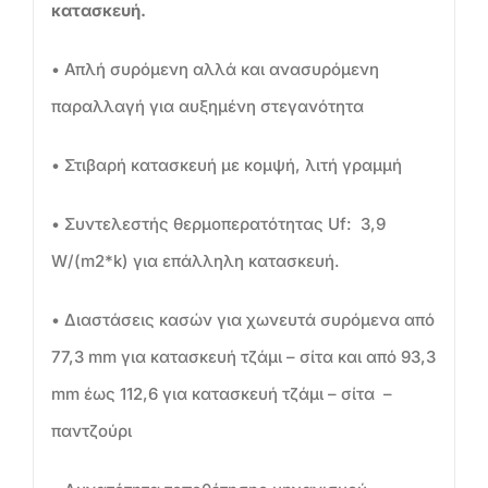
κατασκευή.
• Απλή συρόμενη αλλά και ανασυρόμενη
παραλλαγή για αυξημένη στεγανότητα
• Στιβαρή κατασκευή με κομψή, λιτή γραμμή
• Συντελεστής θερμοπερατότητας Uf: 3,9
W/(m2*k) για επάλληλη κατασκευή.
• Διαστάσεις κασών για χωνευτά συρόμενα από
77,3 mm για κατασκευή τζάμι – σίτα και από 93,3
mm έως 112,6 για κατασκευή τζάμι – σίτα –
παντζούρι