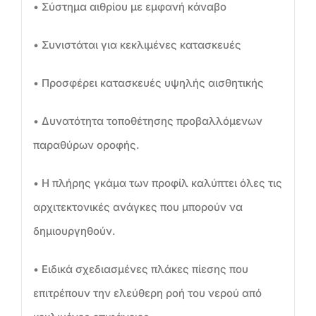
• Σύστημα αιθρίου με εμφανή κάναβο
• Συνιστάται για κεκλιμένες κατασκευές
• Προσφέρει κατασκευές υψηλής αισθητικής
• Δυνατότητα τοποθέτησης προβαλλόμενων
παραθύρων οροφής.
• Η πλήρης γκάμα των προφίλ καλύπτει όλες τις
αρχιτεκτονικές ανάγκες που μπορούν να
δημιουργηθούν.
• Ειδικά σχεδιασμένες πλάκες πίεσης που
επιτρέπουν την ελεύθερη ροή του νερού από