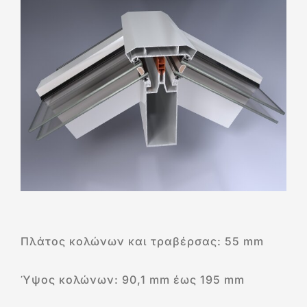
Πλάτος κολώνων και τραβέρσας: 55 mm
Ύψος κολώνων: 90,1 mm έως 195 mm