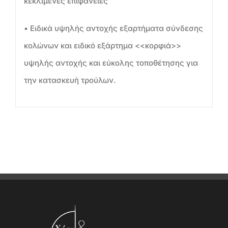
κεκλιμένες επιφάνειες
• Ειδικά υψηλής αντοχής εξαρτήματα σύνδεσης
κολώνων και ειδικό εξάρτημα <<κορφιά>>
υψηλής αντοχής και εύκολης τοποθέτησης για
την κατασκευή τρούλων.