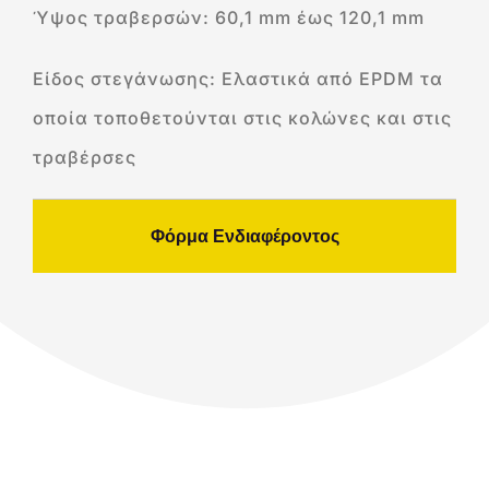
Ύψος τραβερσών: 60,1 mm έως 120,1 mm
Είδος στεγάνωσης: Ελαστικά από EPDM τα
οποία τοποθετούνται στις κολώνες και στις
τραβέρσες
Φόρμα Ενδιαφέροντος