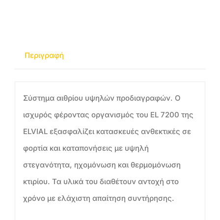
Περιγραφή
Σύστημα αιθρίου υψηλών προδιαγραφών. Ο
ισχυρός φέροντας οργανισμός του EL 7200 της
ELVIAL εξασφαλίζει κατασκευές ανθεκτικές σε
φορτία και καταπονήσεις με υψηλή
στεγανότητα, ηχομόνωση και θερμομόνωση
κτιρίου. Τα υλικά του διαθέτουν αντοχή στο
χρόνο με ελάχιστη απαίτηση συντήρησης.