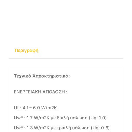
Περιγραφή
Τεχνικά Χαρακτηριστικά:
ΕΝΕΡΓΕΙΑΚΗ ΑΠΟΔΟΣΗ :
Uf : 4.1 – 6.0 W/m2K
Uw* : 1.7 W/m2K με διπλή υάλωση (Ug: 1.0)
Uw* : 1.3 W/m2K με τριπλή υάλωση (Ug: 0.6)