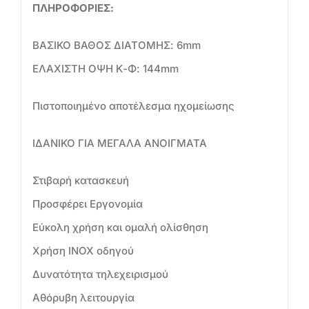
ΠΛΗΡΟΦΟΡΙΕΣ:
ΒΑΣΙΚΟ ΒΑΘΟΣ ΔΙΑΤΟΜΗΣ: 6mm
ΕΛΑΧΙΣΤΗ ΟΨΗ Κ-Φ: 144mm
Πιστοποιημένο αποτέλεσμα ηχομείωσης
ΙΔΑΝΙΚΟ ΓΙΑ ΜΕΓΑΛΑ ΑΝΟΙΓΜΑΤΑ
Στιβαρή κατασκευή
Προσφέρει Εργονομία
Εύκολη χρήση και ομαλή ολίσθηση
Χρήση INOX οδηγού
Δυνατότητα τηλεχειρισμού
Αθόρυβη λειτουργία