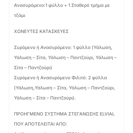
Ανασυρόμενο:1 φύλλο + 1 Σταθερό τμήμα με
τζάμι
ΧΩΝΕΥΤΕΣ ΚΑΤΑΣΚΕΥΕΣ
Συρόμενο ή Ανασυρόμενο: 1 φύλλο (Υάλωση,
Υάλωση – Σίτα, Υάλωση – Παντζούρι, Υάλωση –
Σίτα – Παντζούρι)
Συρόμενο ή Ανασυρόμενο Φιλιτό: 2 φύλλα
(Υάλωση,Υάλωση – Σίτα, Υάλωση – Παντζούρι,
Υάλωση – Σίτα – Παντζούρι).
ΠΡΟΗΓΜΕΝΟ ΣΥΣΤΗΜΑ ΣΤΕΓΑΝΩΣΗΣ ELVIAL
ΠΟΥ ΑΠΟΤΕΛΕΙΤΑΙ ΑΠΟ: