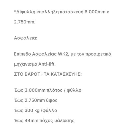
*Δίφυλλη επάλληλη κατασκευή 6.000mm x
2.750mm.
Ασφάλεια:
Επίπεδο Ασφαλείας WK2, με τον προαιρετικό
μηχανισμό Anti-lift.
ΣΤΟΙΒΑΡΟΤΗΤΑ ΚΑΤΑΣΚΕΥΗΣ:
Έως 3.000mm πλάτος / φύλλο
Έως 2.750mm ύψος
Έως 300 kg /φύλλο
Έως 44mm πάχος υάλωσης