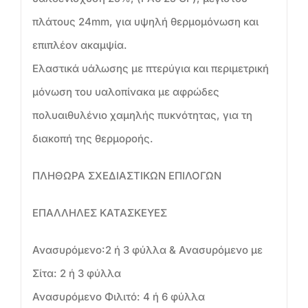
πλάτους 24mm, για υψηλή θερμομόνωση και
επιπλέον ακαμψία.
Ελαστικά υάλωσης με πτερύγια και περιμετρική
μόνωση του υαλοπίνακα με αφρώδες
πολυαιθυλένιο χαμηλής πυκνότητας, για τη
διακοπή της θερμοροής.
ΠΛΗΘΩΡΑ ΣΧΕΔΙΑΣΤΙΚΩΝ ΕΠΙΛΟΓΩΝ
ΕΠΑΛΛΗΛΕΣ ΚΑΤΑΣΚΕΥΕΣ
Ανασυρόμενο:2 ή 3 φύλλα & Ανασυρόμενο με
Σίτα: 2 ή 3 φύλλα
Ανασυρόμενο Φιλιτό: 4 ή 6 φύλλα