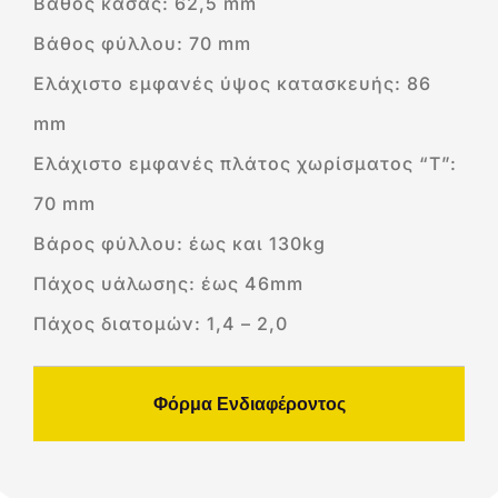
Βάθος κάσας: 62,5 mm
Βάθος φύλλου: 70 mm
Ελάχιστο εμφανές ύψος κατασκευής: 86
mm
Ελάχιστο εμφανές πλάτος χωρίσματος “Τ”:
70 mm
Βάρος φύλλου: έως και 130kg
Πάχος υάλωσης: έως 46mm
Πάχος διατομών: 1,4 – 2,0
Φόρμα Ενδιαφέροντος