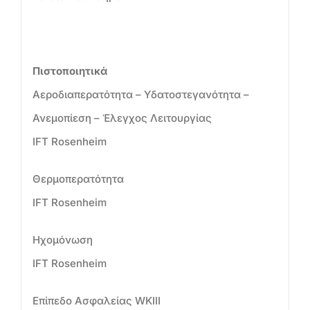
Πιστοποιητικά
Αεροδιαπερατότητα – Υδατοστεγανότητα –
Ανεμοπίεση – Έλεγχος Λειτουργίας
IFT Rosenheim
Θερμοπερατότητα
IFT Rosenheim
Ηχομόνωση
IFT Rosenheim
Επίπεδο Ασφαλείας WKIII