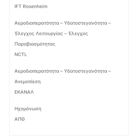
IFT Rosenheim
Αεροδιαπερατότητα – Υδατοστεγανότητα –
Έλεγχος Λειτουργίας – Έλεγχος
Παραβιασμότητας
NCTL
Αεροδιαπερατότητα – Υδατοστεγανότητα –
Ανεμοπίεση
ΕΚΑΝΑΛ
Ηχομόνωση
ΑΠΘ