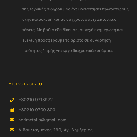
της τεχνικής σιδήρου μάς έχει καταστήσει πρωτοπόρους
στην κατασκευή και τις σύγχρονες αρχιτεκτονικές
τάσεις. Με βαθιά εξειδίκευση, συνεχή ενημέρωση και
εξέλιξη προσφέρουμε το άριστο σε συνάρτηση
ποιότητας / τιμής για έργα διαχρονικά και άρτια.
Επικοινωνία
+30210 9713972
+30210 9709 803
herimetallo@gmail.com
Λ.Βουλιαγμένης 290, Αγ. Δημήτριος