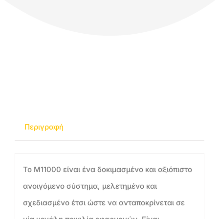
Περιγραφή
Το M11000 είναι ένα δοκιμασμένο και αξιόπιστο
ανοιγόμενο σύστημα, μελετημένο και
σχεδιασμένο έτσι ώστε να ανταποκρίνεται σε