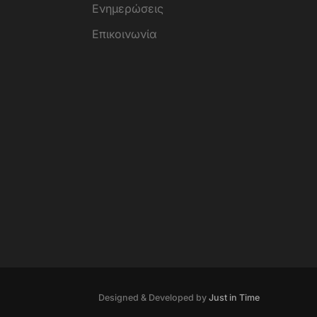
Ενημερώσεις
Επικοινωνία
Designed & Developed by
Just in Time