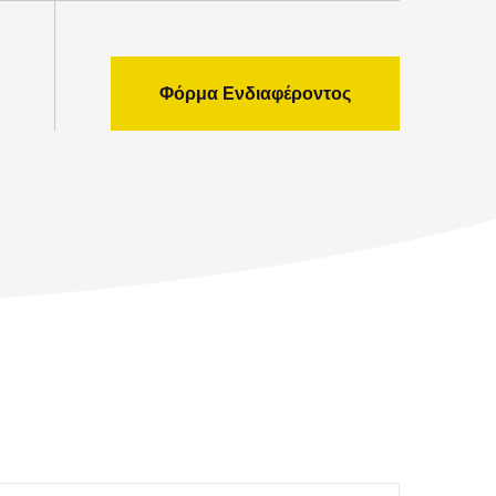
Φόρμα Ενδιαφέροντος