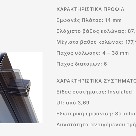
ΧΑΡΑΚTΗΡΙΣΤΙΚΑ ΠΡΟΦΙΛ
Εμφανές Πλάτος: 14 mm
Ελάχιστο βάθος κολώνας: 87
Μέγιστο βάθος κολώνας: 177
Πάχος υάλωσης: 4 – 38 mm
Πάχος διατομών: 6
ΧΑΡΑΚΤΗΡΙΣΤΙΚΑ ΣΥΣΤΗΜΑΤ
Είδος συστήματος: Insulated
Uf: από 3,69
Εξωτερική εμφάνιση: Structur
Δυνατότητα ανοιγόμενου τμ