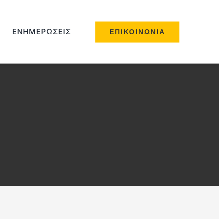
ΕΝΗΜΕΡΏΣΕΙΣ
ΕΠΙΚΟΙΝΩΝΊΑ