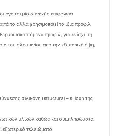
ουργείται μία συνεχής επιφάνεια
κατά τα άλλα χρησιμοποιεί τα ίδια προφίλ
ι θερμοδιακοπτόμενα προφίλ, για ενίσχυση
σία του αλουμινίου από την εξωτερική όψη,
νθεσης σιλικόνη (structural – silicon της
ονωτικών υλικών καθώς και συμπληρώματα
ι εξωτερικά τελειώματα