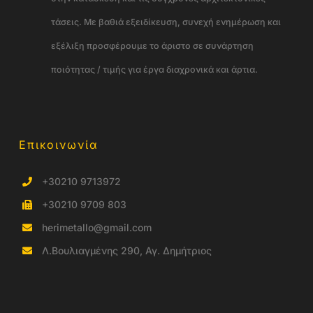
τάσεις. Με βαθιά εξειδίκευση, συνεχή ενημέρωση και
εξέλιξη προσφέρουμε το άριστο σε συνάρτηση
ποιότητας / τιμής για έργα διαχρονικά και άρτια.
Επικοινωνία
+30210 9713972
+30210 9709 803
herimetallo@gmail.com
Λ.Βουλιαγμένης 290, Αγ. Δημήτριος