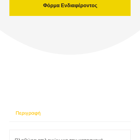
Φόρμα Ενδιαφέροντος
Περιγραφή