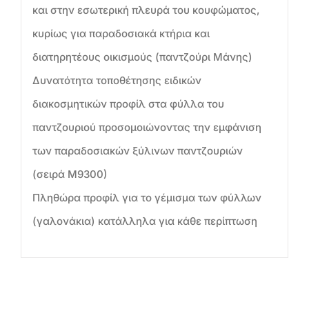
και στην εσωτερική πλευρά του κουφώματος,
κυρίως για παραδοσιακά κτήρια και
διατηρητέους οικισμούς (παντζούρι Μάνης)
Δυνατότητα τοποθέτησης ειδικών
διακοσμητικών προφίλ στα φύλλα του
παντζουριού προσομοιώνοντας την εμφάνιση
των παραδοσιακών ξύλινων παντζουριών
(σειρά Μ9300)
Πληθώρα προφίλ για το γέμισμα των φύλλων
(γαλονάκια) κατάλληλα για κάθε περίπτωση