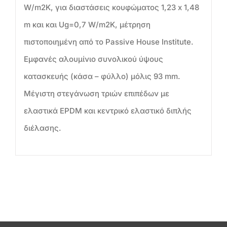
W/m2K, για διαστάσεις κουφώματος 1,23 x 1,48
m και και Ug=0,7 W/m2K, μέτρηση
πιστοποιημένη από το Passive House Institute.
Εμφανές αλουμίνιο συνολικού ύψους
κατασκευής (κάσα – φύλλο) μόλις 93 mm.
Μέγιστη στεγάνωση τριών επιπέδων με
ελαστικά EPDM και κεντρικό ελαστικό διπλής
διέλασης.