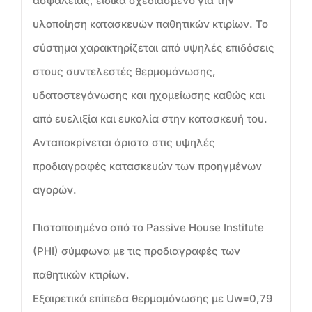
ασφαλείας, ειδικά σχεδιασμένο για την
υλοποίηση κατασκευών παθητικών κτιρίων. Το
σύστημα χαρακτηρίζεται από υψηλές επιδόσεις
στους συντελεστές θερμομόνωσης,
υδατοστεγάνωσης και ηχομείωσης καθώς και
από ευελιξία και ευκολία στην κατασκευή του.
Ανταποκρίνεται άριστα στις υψηλές
προδιαγραφές κατασκευών των προηγμένων
αγορών.
Πιστοποιημένο από το Passive House Institute
(PHI) σύμφωνα με τις προδιαγραφές των
παθητικών κτιρίων.
Εξαιρετικά επίπεδα θερμομόνωσης με Uw=0,79