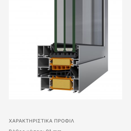
ΧΑΡΑΚTΗΡΙΣΤΙΚΑ ΠΡΟΦΙΛ