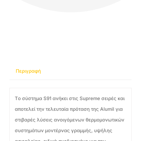
Περιγραφή
Tο σύστημα S91 ανήκει στις Supreme σειρές και
αποτελεί την τελευταία πρόταση της Alumil για
στιβαρές λύσεις ανοιγόμενων θερμομονωτικών
συστημάτων μοντέρνας γραμμής, υψήλης