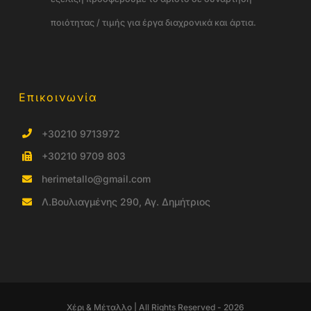
ποιότητας / τιμής για έργα διαχρονικά και άρτια.
Επικοινωνία
+30210 9713972
+30210 9709 803
herimetallo@gmail.com
Λ.Βουλιαγμένης 290, Αγ. Δημήτριος
Χέρι & Μέταλλο | All Rights Reserved - 2026