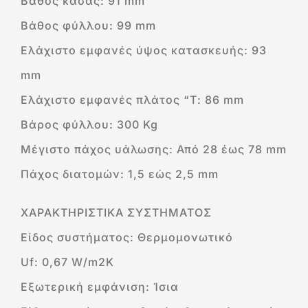
Βάθος κάσας: 91 mm
Βάθος φύλλου: 99 mm
Ελάχιστο εμφανές ύψος κατασκευής: 93
mm
Ελάχιστο εμφανές πλάτος “Τ: 86 mm
Βάρος φύλλου: 300 Kg
Μέγιστο πάχος υάλωσης: Από 28 έως 78 mm
Πάχος διατομών: 1,5 εώς 2,5 mm
ΧΑΡΑΚΤΗΡΙΣΤΙΚΑ ΣΥΣΤΗΜΑΤΟΣ
Είδος συστήματος: Θερμομονωτικό
Uf: 0,67 W/m2K
Εξωτερική εμφάνιση: Ίσια