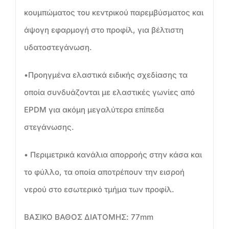
κουμπώματος του κεντρικού παρεμβύσματος και
άψογη εφαρμογή στο προφίλ, για βέλτιστη
υδατοστεγάνωση.
•Προηγμένα ελαστικά ειδικής σχεδίασης τα
οποία συνδυάζονται με ελαστικές γωνίες από
EPDM για ακόμη μεγαλύτερα επίπεδα
στεγάνωσης.
• Περιμετρικά κανάλια απορροής στην κάσα και
το φύλλο, τα οποία αποτρέπουν την εισροή
νερού στο εσωτερικό τμήμα των προφίλ.
ΒΑΣΙΚΟ ΒΑΘΟΣ ΔΙΑΤΟΜΗΣ: 77mm