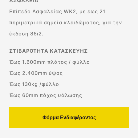
ΑΣΦΑΛΕΙΑ
Επίπεδο Ασφαλείας WK2, με έως 21
περιμετρικά σημεία κλειδώματος, για την
έκδοση 86i2.
ΣΤΙΒΑΡΟΤΗΤΑ ΚΑΤΑΣΚΕΥΗΣ
Έως 1.600mm πλάτος / φύλλο
Έως 2.400mm ύψος
Έως 130kg /φύλλο
Έως 60mm πάχος υάλωσης
Φόρμα Ενδιαφέροντος