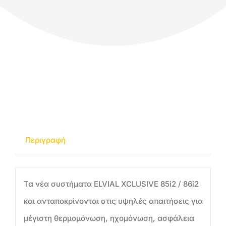
Περιγραφή
Τα νέα συστήματα ELVIAL XCLUSIVE 85i2 / 86i2
και ανταποκρίνονται στις υψηλές απαιτήσεις για
μέγιστη θερμομόνωση, ηχομόνωση, ασφάλεια