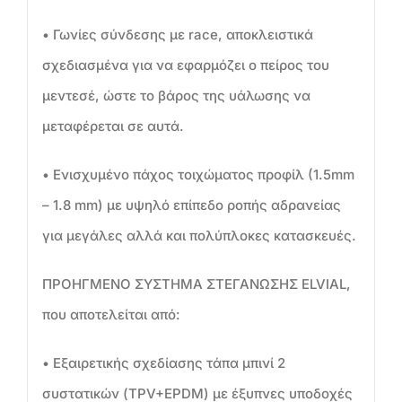
• Γωνίες σύνδεσης με race, αποκλειστικά
σχεδιασμένα για να εφαρμόζει ο πείρος του
μεντεσέ, ώστε το βάρος της υάλωσης να
μεταφέρεται σε αυτά.
• Ενισχυμένο πάχος τοιχώματος προφίλ (1.5mm
– 1.8 mm) με υψηλό επίπεδο ροπής αδρανείας
για μεγάλες αλλά και πολύπλοκες κατασκευές.
ΠΡΟΗΓΜΕΝΟ ΣΥΣΤΗΜΑ ΣΤΕΓΑΝΩΣΗΣ ELVIAL,
που αποτελείται από:
• Εξαιρετικής σχεδίασης τάπα μπινί 2
συστατικών (ΤPV+EPDM) με έξυπνες υποδοχές