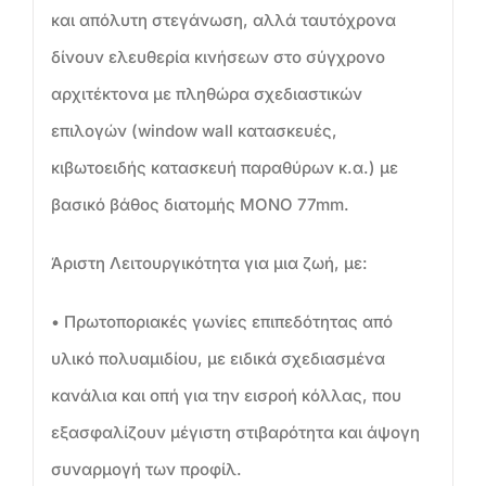
και απόλυτη στεγάνωση, αλλά ταυτόχρονα
δίνουν ελευθερία κινήσεων στο σύγχρονο
αρχιτέκτονα με πληθώρα σχεδιαστικών
επιλογών (window wall κατασκευές,
κιβωτοειδής κατασκευή παραθύρων κ.α.) με
βασικό βάθος διατομής MONO 77mm.
Άριστη Λειτουργικότητα για μια ζωή, με:
• Πρωτοποριακές γωνίες επιπεδότητας από
υλικό πολυαμιδίου, με ειδικά σχεδιασμένα
κανάλια και οπή για την εισροή κόλλας, που
εξασφαλίζουν μέγιστη στιβαρότητα και άψογη
συναρμογή των προφίλ.