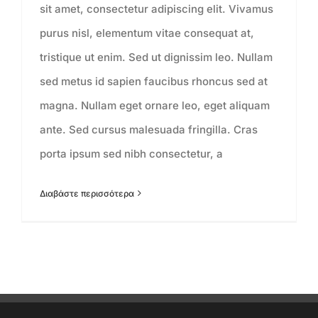
sit amet, consectetur adipiscing elit. Vivamus
purus nisl, elementum vitae consequat at,
tristique ut enim. Sed ut dignissim leo. Nullam
sed metus id sapien faucibus rhoncus sed at
magna. Nullam eget ornare leo, eget aliquam
ante. Sed cursus malesuada fringilla. Cras
porta ipsum sed nibh consectetur, a
Διαβάστε περισσότερα