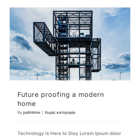
Future proofing a modern
home
By
justintime
|
Χωρίς κατηγορία
Technology is Here to Stay Lorem ipsum dolor