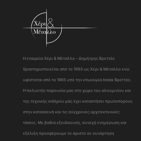
Η εταιρεία Χέρι & Μέταλλο – Δημήτρης Βρεττός
δραστηριοποιείται από το 1993 ως Χέρι & Μέταλλο ενώ
υφίσταται από το 1965 υπό την επωνυμία Ισαάκ Βρεττός.
Η πολυετής παρουσία μας στο χώρο του αλουμινίου και
της τεχνικής σιδήρου μάς έχει καταστήσει πρωτοπόρους
στην κατασκευή και τις σύγχρονες αρχιτεκτονικές
τάσεις. Με βαθιά εξειδίκευση, συνεχή ενημέρωση και
εξέλιξη προσφέρουμε το άριστο σε συνάρτηση