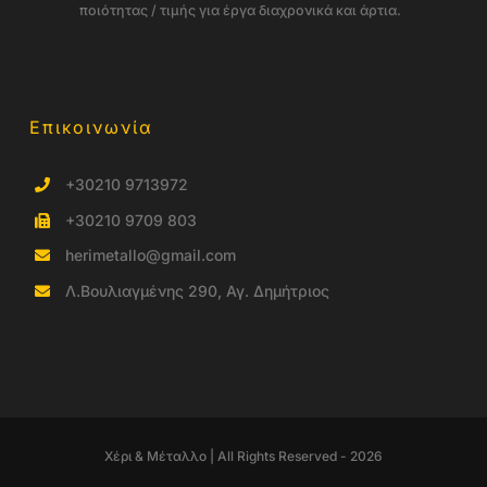
ποιότητας / τιμής για έργα διαχρονικά και άρτια.
Επικοινωνία
+30210 9713972
+30210 9709 803
herimetallo@gmail.com
Λ.Βουλιαγμένης 290, Αγ. Δημήτριος
Χέρι & Μέταλλο | All Rights Reserved - 2026