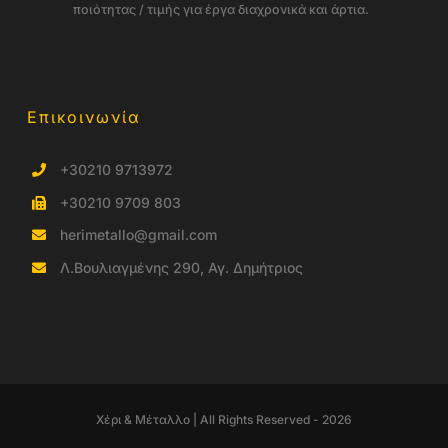
ποιότητας / τιμής για έργα διαχρονικά και άρτια.
Επικοινωνία
+30210 9713972
+30210 9709 803
herimetallo@gmail.com
Λ.Βουλιαγμένης 290, Αγ. Δημήτριος
Χέρι & Μέταλλο | All Rights Reserved - 2026