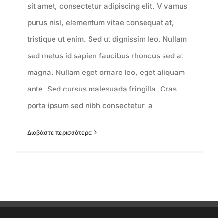
sit amet, consectetur adipiscing elit. Vivamus
purus nisl, elementum vitae consequat at,
tristique ut enim. Sed ut dignissim leo. Nullam
sed metus id sapien faucibus rhoncus sed at
magna. Nullam eget ornare leo, eget aliquam
ante. Sed cursus malesuada fringilla. Cras
porta ipsum sed nibh consectetur, a
Διαβάστε περισσότερα