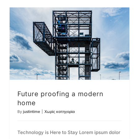
Future proofing a modern
home
By
justintime
|
Χωρίς κατηγορία
Technology is Here to Stay Lorem ipsum dolor