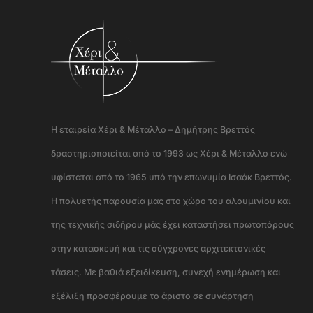
Η εταιρεία Χέρι & Μέταλλο – Δημήτρης Βρεττός
δραστηριοποιείται από το 1993 ως Χέρι & Μέταλλο ενώ
υφίσταται από το 1965 υπό την επωνυμία Ισαάκ Βρεττός.
Η πολυετής παρουσία μας στο χώρο του αλουμινίου και
της τεχνικής σιδήρου μάς έχει καταστήσει πρωτοπόρους
στην κατασκευή και τις σύγχρονες αρχιτεκτονικές
τάσεις. Με βαθιά εξειδίκευση, συνεχή ενημέρωση και
εξέλιξη προσφέρουμε το άριστο σε συνάρτηση