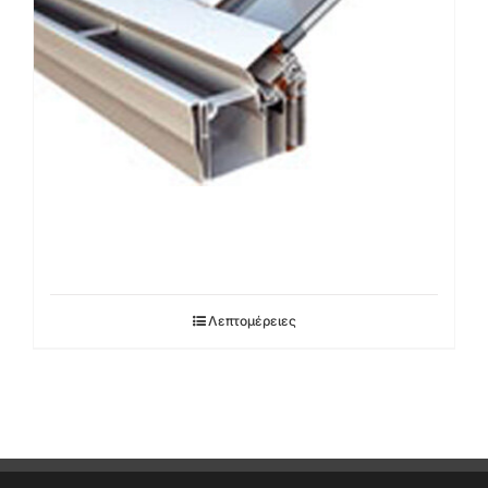
Λεπτομέρειες