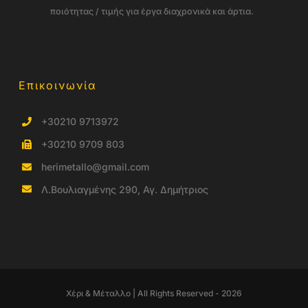
ποιότητας / τιμής για έργα διαχρονικά και άρτια.
Επικοινωνία
+30210 9713972
+30210 9709 803
herimetallo@gmail.com
Λ.Βουλιαγμένης 290, Αγ. Δημήτριος
Χέρι & Μέταλλο | All Rights Reserved - 2026