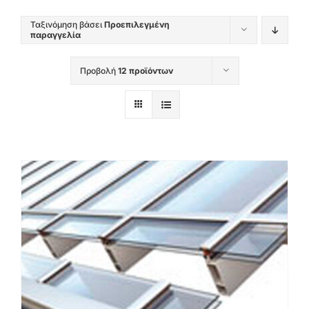
Ταξινόμηση βάσει
Προεπιλεγμένη
παραγγελία
Προβολή
12 προϊόντων