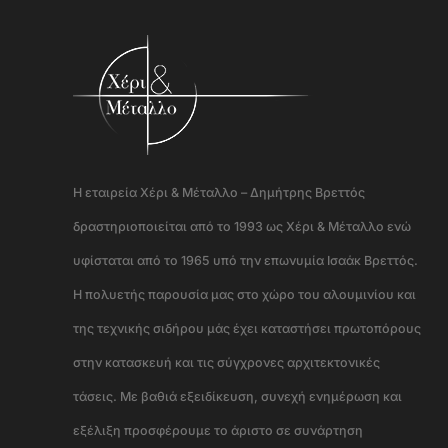
Η εταιρεία Χέρι & Μέταλλο – Δημήτρης Βρεττός
δραστηριοποιείται από το 1993 ως Χέρι & Μέταλλο ενώ
υφίσταται από το 1965 υπό την επωνυμία Ισαάκ Βρεττός.
Η πολυετής παρουσία μας στο χώρο του αλουμινίου και
της τεχνικής σιδήρου μάς έχει καταστήσει πρωτοπόρους
στην κατασκευή και τις σύγχρονες αρχιτεκτονικές
τάσεις. Με βαθιά εξειδίκευση, συνεχή ενημέρωση και
εξέλιξη προσφέρουμε το άριστο σε συνάρτηση