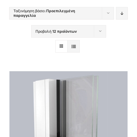
Ταξινόμηση βάσει
Προεπιλεγμένη
παραγγελία
Προβολή
12 προϊόντων