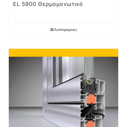
EL 5900 Θερμομονωτικό
Λεπτομέρειες