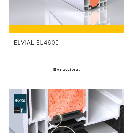
ELVIAL EL4600
Λεπτομέρειες