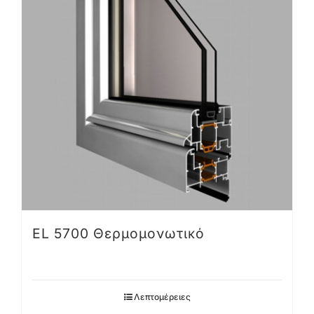
EL 5700 Θερμομονωτικό
Λεπτομέρειες