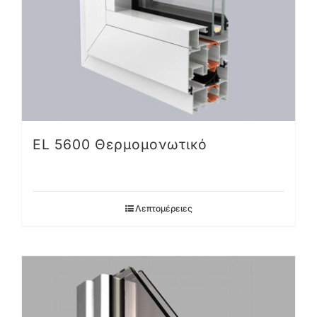
EL 5600 Θερμομονωτικό
Λεπτομέρειες