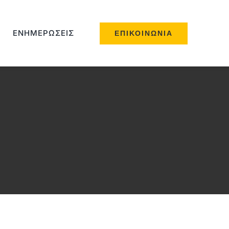
ΕΝΗΜΕΡΏΣΕΙΣ
ΕΠΙΚΟΙΝΩΝΊΑ