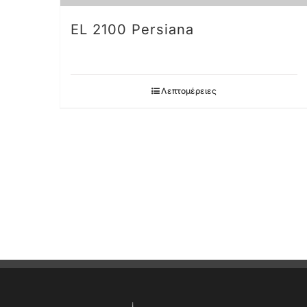
EL 2100 Persiana
Λεπτομέρειες