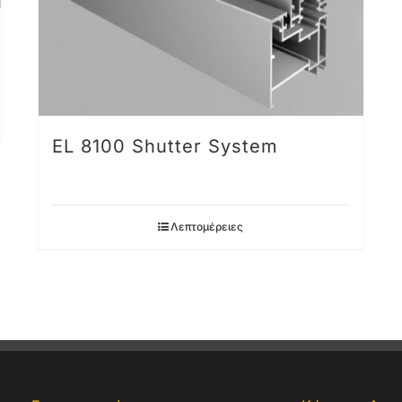
EL 8100 Shutter System
Λεπτομέρειες