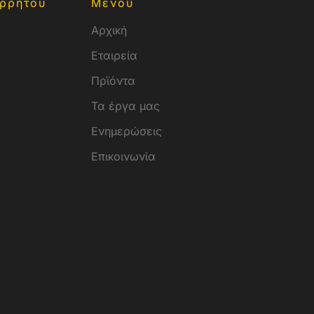
ρρήτου
Μενού
Αρχική
Εταιρεία
Πρϊόντα
Τα έργα μας
Ενημερώσεις
Επικοινωνία