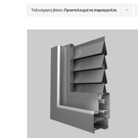
Ταξινόμηση βάσει
Προεπιλεγμένη παραγγελία