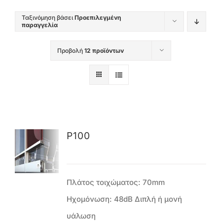
Ταξινόμηση βάσει
Προεπιλεγμένη
παραγγελία
Προβολή
12 προϊόντων
P100
Πλάτος τοιχώματος: 70mm
Ηχομόνωση: 48dB Διπλή ή μονή
υάλωση