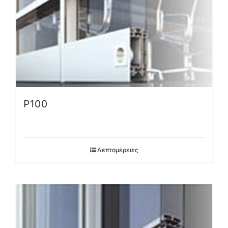
P100
Λεπτομέρειες