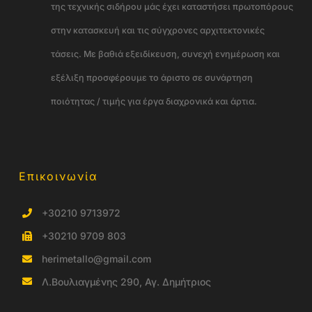
της τεχνικής σιδήρου μάς έχει καταστήσει πρωτοπόρους
στην κατασκευή και τις σύγχρονες αρχιτεκτονικές
τάσεις. Με βαθιά εξειδίκευση, συνεχή ενημέρωση και
εξέλιξη προσφέρουμε το άριστο σε συνάρτηση
ποιότητας / τιμής για έργα διαχρονικά και άρτια.
Επικοινωνία
+30210 9713972
+30210 9709 803
herimetallo@gmail.com
Λ.Βουλιαγμένης 290, Αγ. Δημήτριος