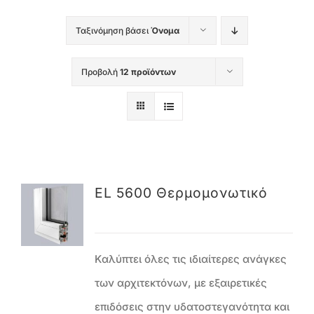
Ταξινόμηση βάσει
Όνομα
Προβολή
12 προϊόντων
EL 5600 Θερμομονωτικό
Kαλύπτει όλες τις ιδιαίτερες ανάγκες
των αρχιτεκτόνων, με εξαιρετικές
επιδόσεις στην υδατοστεγανότητα και