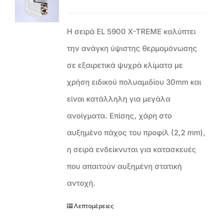
Η σειρά EL 5900 X-TREME καλύπτει
την ανάγκη ύψιστης θερμομόνωσης
σε εξαιρετικά ψυχρά κλίματα με
χρήση ειδικού πολυαμιδίου 30mm και
είναι κατάλληλη για μεγάλα
ανοίγματα. Επίσης, χάρη στο
αυξημένο πάχος του προφίλ (2,2 mm),
η σειρά ενδείκνυται για κατασκευές
που απαιτούν αυξημένη στατική
αντοχή.
Λεπτομέρειες