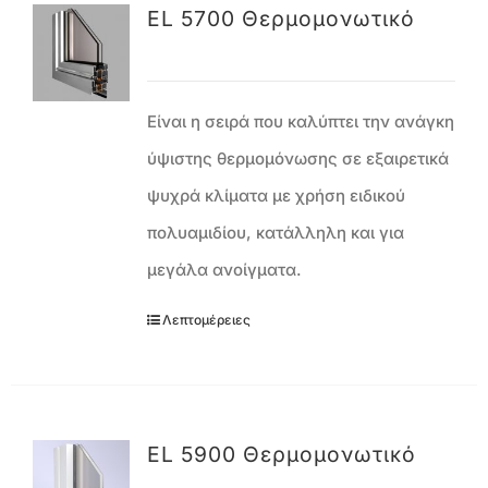
EL 5700 Θερμομονωτικό
Είναι η σειρά που καλύπτει την ανάγκη
ύψιστης θερμομόνωσης σε εξαιρετικά
ψυχρά κλίματα με χρήση ειδικού
πολυαμιδίου, κατάλληλη και για
μεγάλα ανοίγματα.
Λεπτομέρειες
EL 5900 Θερμομονωτικό