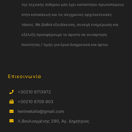
της τεχνικής σιδήρου μάς έχει καταστήσει πρωτοπόρους
στην κατασκευή και τις σύγχρονες αρχιτεκτονικές
τάσεις. Με βαθιά εξειδίκευση, συνεχή ενημέρωση και
εξέλιξη προσφέρουμε το άριστο σε συνάρτηση
ποιότητας / τιμής για έργα διαχρονικά και άρτια.
Επικοινωνία
+30210 9713972
+30210 9709 803
herimetallo@gmail.com
Λ.Βουλιαγμένης 290, Αγ. Δημήτριος