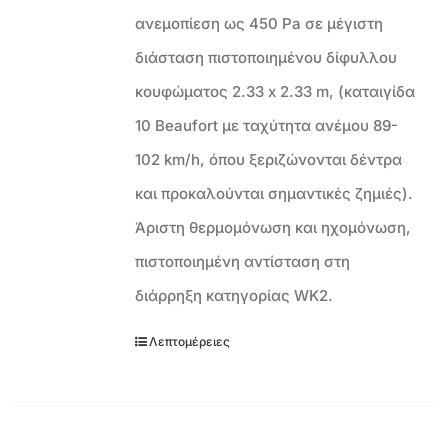
ανεμοπίεση ως 450 Pa σε μέγιστη
διάσταση πιστοποιημένου δίφυλλου
κουφώματος 2.33 x 2.33 m, (καταιγίδα
10 Beaufort με ταχύτητα ανέμου 89-
102 km/h, όπου ξεριζώνονται δέντρα
και προκαλούνται σημαντικές ζημιές).
Άριστη θερμομόνωση και ηχομόνωση,
πιστοποιημένη αντίσταση στη
διάρρηξη κατηγορίας WK2.
Λεπτομέρειες