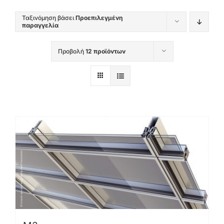
Ταξινόμηση βάσει
Προεπιλεγμένη
παραγγελία
Προβολή
12 προϊόντων