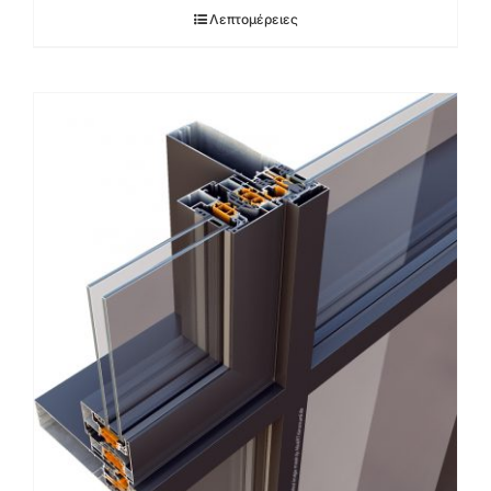
Λεπτομέρειες