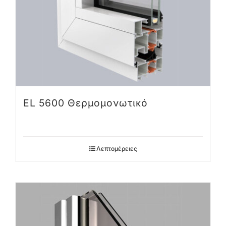
EL 5600 Θερμομονωτικό
Λεπτομέρειες