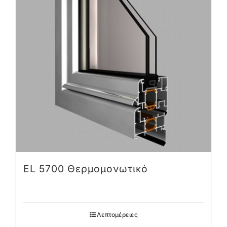
EL 5700 Θερμομονωτικό
Λεπτομέρειες