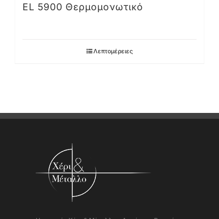
EL 5900 Θερμομονωτικό
Λεπτομέρειες