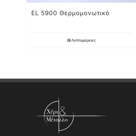
EL 5900 Θερμομονωτικό
Λεπτομέρειες