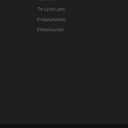
Τα έργα μας
Ενημερώσεις
Επικοινωνία