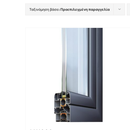
Ταξινόμηση βάσει
Προεπιλεγμένη παραγγελία