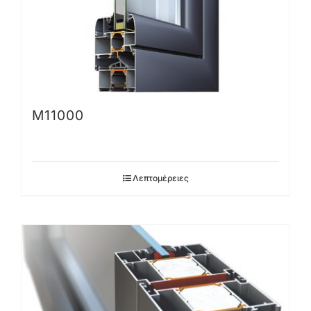
M11000
Λεπτομέρειες