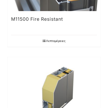
M11500 Fire Resistant
Λεπτομέρειες