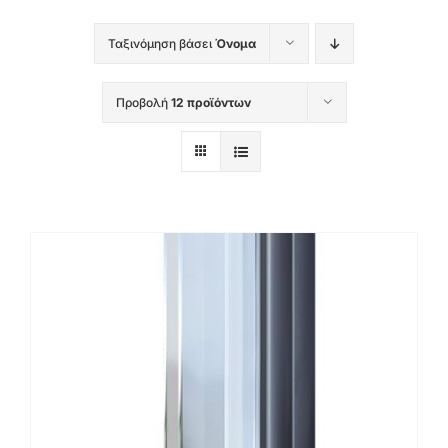
Ταξινόμηση βάσει
Όνομα
Προβολή
12 προϊόντων