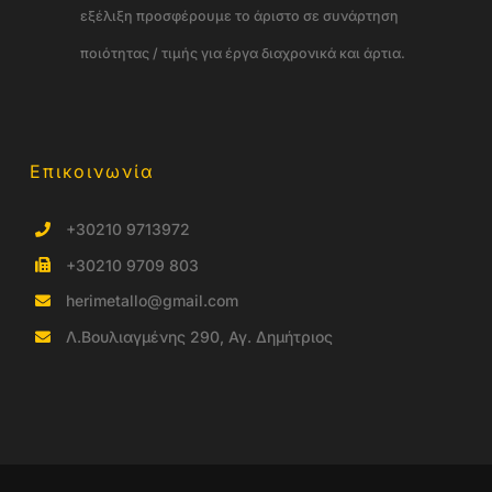
εξέλιξη προσφέρουμε το άριστο σε συνάρτηση
ποιότητας / τιμής για έργα διαχρονικά και άρτια.
Επικοινωνία
+30210 9713972
+30210 9709 803
herimetallo@gmail.com
Λ.Βουλιαγμένης 290, Αγ. Δημήτριος