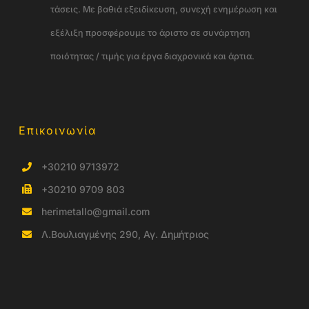
τάσεις. Με βαθιά εξειδίκευση, συνεχή ενημέρωση και
εξέλιξη προσφέρουμε το άριστο σε συνάρτηση
ποιότητας / τιμής για έργα διαχρονικά και άρτια.
Επικοινωνία
+30210 9713972
+30210 9709 803
herimetallo@gmail.com
Λ.Βουλιαγμένης 290, Αγ. Δημήτριος