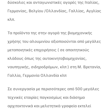
δύσκολες και ανταγωνιστικές αγορές της Ιταλίας,
Γερμανίας, Βελγίου /Ολλανδίας, Γαλλίας, Αγγλίας
κλπ.
Τα προϊόντα της στην αγορά της βιομηχανικής
χρήσης του αλουμινίου αξιοποιούνται από μεγάλες
μεταποιητικές επιχειρήσεις ( σε απαιτητικούς
κλάδους όπως της αυτοκινητοβιομηχανίας,
ναυπηγικής, σιδηροδρόμων, κλπ ) στη Μ. Βρετανία,
Γαλλία, Γερμανία Ολλανδία κλπ
Σε συνεργασία με περισσότερες από 500 μεγάλες
τεχνικές εταιρίες παγκοσμίως και διάσημα
αρχιτεκτονικά και μελετητικά γραφεία εκτελεί