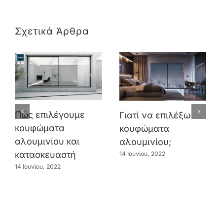
Σχετικά Άρθρα
Πώς επιλέγουμε
Γιατί να επιλέξω
κουφώματα
κουφώματα
αλουμινίου και
αλουμινίου;
κατασκευαστή
14 Ιουνίου, 2022
14 Ιουνίου, 2022