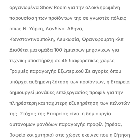
οργανωμένα Show Room για την ολοκληρωμένη
παρουσίαση των προϊόντων της σε γνωστές πόλεις
όπως Ν. Υόρκη, Λονδίνο, Αθήνα,
Κωνσταντινούπολη, Λευκωσία, Φρανκφούρτη κλπ
Διαθέτει μια ομάδα 100 έμπειρων μηχανικών για
τεχνική υποστήριξη σε 45 διαφορετικές χώρες
Γραμμές παραγωγής Εξωτερικού Σε αγορές όπου
υπάρχει αυξημένη ζήτηση των προϊόντων, η Εταιρεία
δημιουργεί μονάδες επεξεργασίας προφίλ για την
πληρέστερη και ταχύτερη εξυπηρέτηση των πελατών
της. Στόχος της Εταιρείας είναι η δημιουργία
αυτόνομων μονάδων παραγωγής προφίλ (πρέσα,
βαφείο και χυτήριο) στις χώρες εκείνες που η ζήτηση