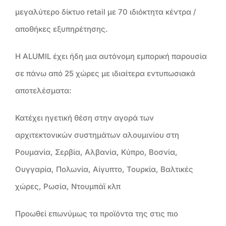
μεγαλύτερο δίκτυο retail με 70 ιδιόκτητα κέντρα /
αποθήκες εξυπηρέτησης.
Η ALUMIL έχει ήδη μια αυτόνομη εμπορική παρουσία
σε πάνω από 25 χώρες με ιδιαίτερα εντυπωσιακά
αποτελέσματα:
Κατέχει ηγετική θέση στην αγορά των
αρχιτεκτονικών συστημάτων αλουμινίου στη
Ρουμανία, Σερβία, Αλβανία, Κύπρο, Βοσνία,
Ουγγαρία, Πολωνία, Αίγυπτο, Τουρκία, Βαλτικές
χώρες, Ρωσία, Ντουμπάϊ κλπ
Προωθεί επωνύμως τα προϊόντα της στις πιο