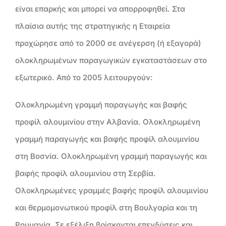
είναι επαρκής και μπορεί να απορροφηθεί. Στα
πλαίσια αυτής της στρατηγικής η Εταιρεία
προχώρησε από το 2000 σε ανέγερση (ή εξαγορά)
ολοκληρωμένων παραγωγικών εγκαταστάσεων στο
εξωτερικό. Από το 2005 λειτουργούν:
Ολοκληρωμένη γραμμή παραγωγής και βαφής
προφίλ αλουμινίου στην Αλβανία. Ολοκληρωμένη
γραμμή παραγωγής και βαφής προφίλ αλουμινίου
στη Βοσνία. Ολοκληρωμένη γραμμή παραγωγής και
βαφής προφίλ αλουμινίου στη Σερβία.
Ολοκληρωμένες γραμμές βαφής προφίλ αλουμινίου
και θερμομονωτικού προφίλ στη Βουλγαρία και τη
Ρουμανία. Σε εξέλιξη βρίσκονται επενδύσεις και