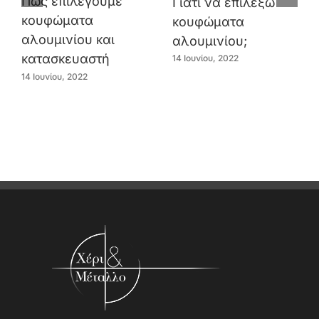
Πώς επιλέγουμε
Γιατί να επιλέξω
κουφώματα
κουφώματα
αλουμινίου και
αλουμινίου;
κατασκευαστή
14 Ιουνίου, 2022
14 Ιουνίου, 2022