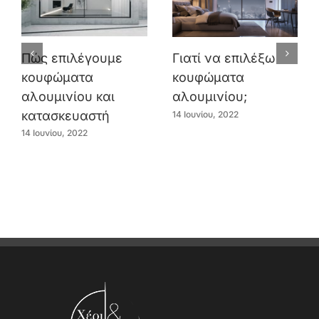
Πώς επιλέγουμε
Γιατί να επιλέξω
κουφώματα
κουφώματα
αλουμινίου και
αλουμινίου;
κατασκευαστή
14 Ιουνίου, 2022
14 Ιουνίου, 2022