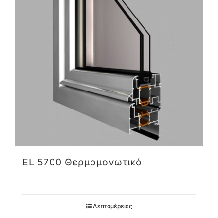
EL 5700 Θερμομονωτικό
Λεπτομέρειες