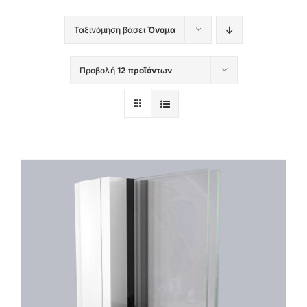
Ταξινόμηση βάσει
Όνομα
Προβολή
12 προϊόντων