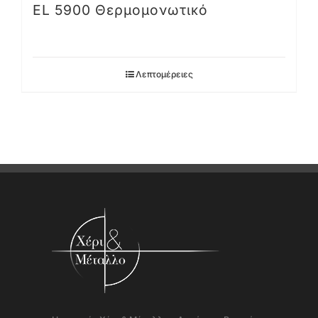
EL 5900 Θερμομονωτικό
Λεπτομέρειες