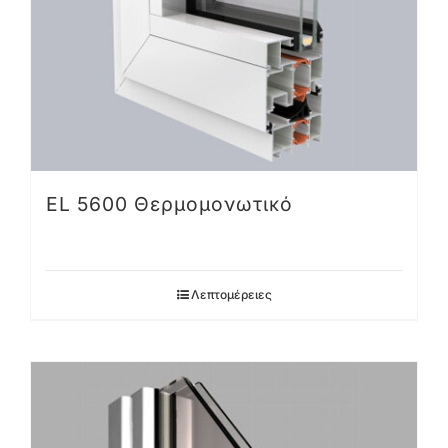
EL 5600 Θερμομονωτικό
Λεπτομέρειες